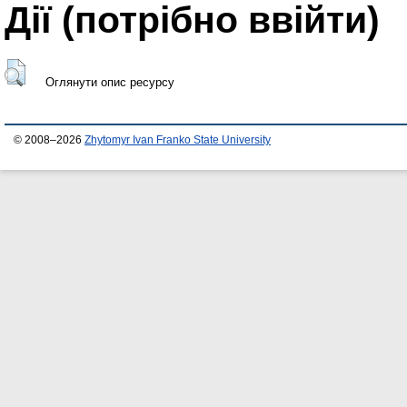
Дії ​​(потрібно ввійти)
Оглянути опис ресурсу
© 2008–2026
Zhytomyr Ivan Franko State University