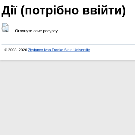
Дії ​​(потрібно ввійти)
Оглянути опис ресурсу
© 2008–2026
Zhytomyr Ivan Franko State University