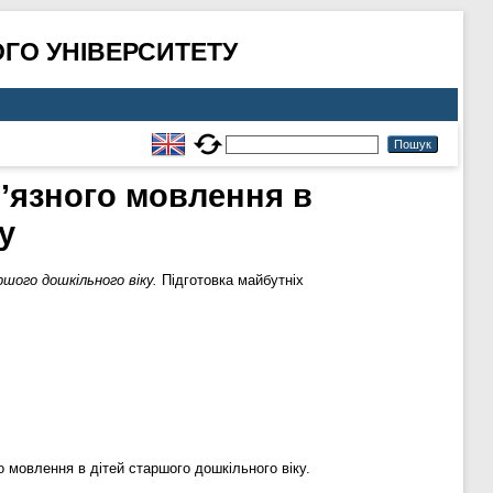
ГО УНІВЕРСИТЕТУ
’язного мовлення в
у
шого дошкільного віку.
Підготовка майбутніх
о мовлення в дітей старшого дошкільного віку.