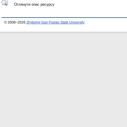
Оглянути опис ресурсу
© 2008–2026
Zhytomyr Ivan Franko State University