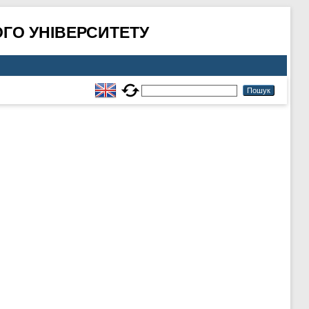
ГО УНІВЕРСИТЕТУ