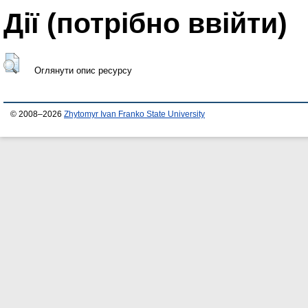
Дії ​​(потрібно ввійти)
Оглянути опис ресурсу
© 2008–2026
Zhytomyr Ivan Franko State University