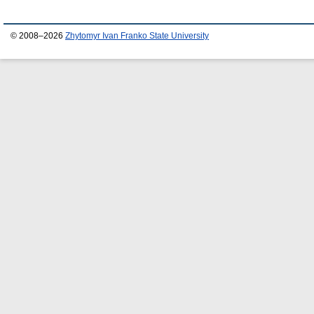
© 2008–2026
Zhytomyr Ivan Franko State University