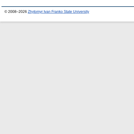
© 2008–2026
Zhytomyr Ivan Franko State University