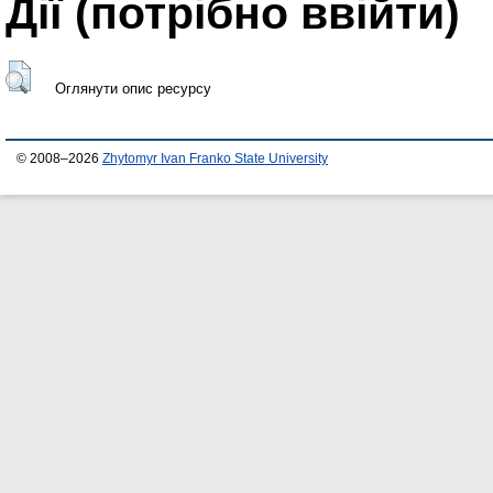
Дії ​​(потрібно ввійти)
Оглянути опис ресурсу
© 2008–2026
Zhytomyr Ivan Franko State University