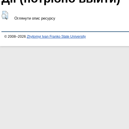
Оглянути опис ресурсу
© 2008–2026
Zhytomyr Ivan Franko State University