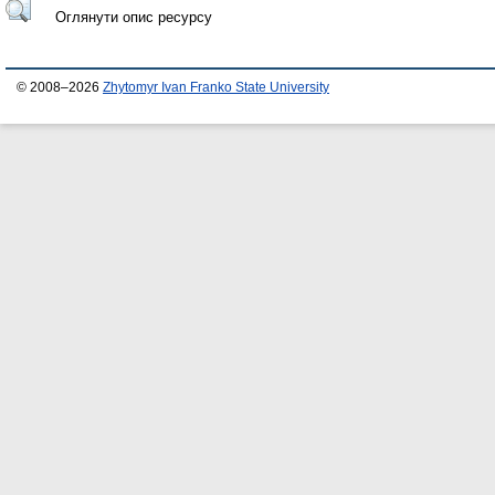
Оглянути опис ресурсу
© 2008–2026
Zhytomyr Ivan Franko State University