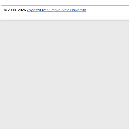
© 2008–2026
Zhytomyr Ivan Franko State University