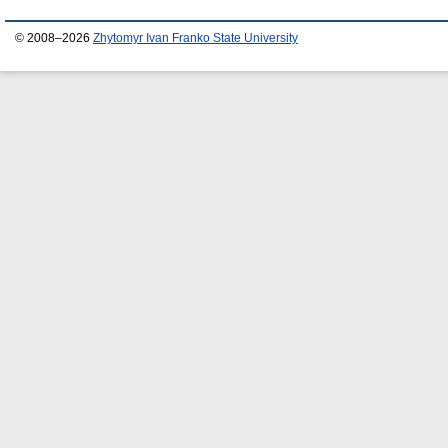
© 2008–2026
Zhytomyr Ivan Franko State University