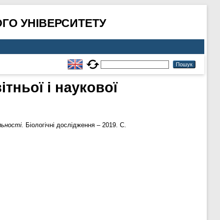
ГО УНІВЕРСИТЕТУ
тньої і наукової
льності.
Біологічні дослідження – 2019. С.