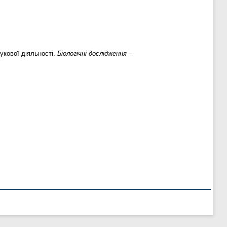
аукової діяльності.
Біологічні дослідження –