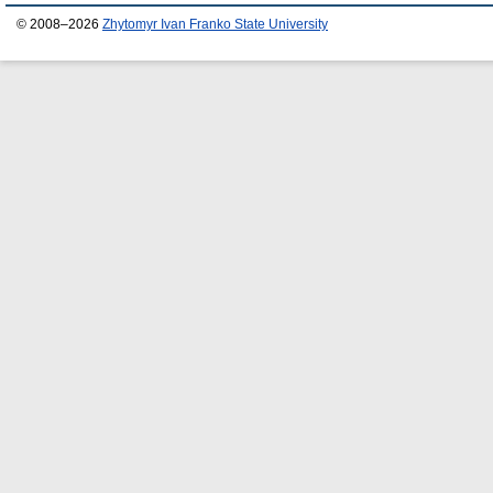
© 2008–2026
Zhytomyr Ivan Franko State University