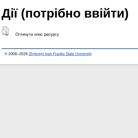
Дії ​​(потрібно ввійти)
Оглянути опис ресурсу
© 2008–2026
Zhytomyr Ivan Franko State University