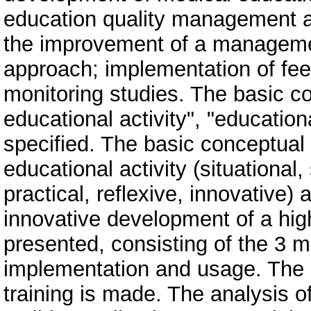
education quality management a
the improvement of a manageme
approach; implementation of fee
monitoring studies. The basic con
educational activity", "educatio
specified. The basic conceptua
educational activity (situational
practical, reflexive, innovative
innovative development of a high
presented, consisting of the 3 
implementation and usage. The an
training is made. The analysis o