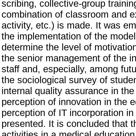
scribing, collective-group traini
combination of classroom and ext
activity, etc.) is made. It was 
the implementation of the model
determine the level of motivati
the senior management of the ins
staff and, especially, among fut
the sociological survey of stude
internal quality assurance in the
perception of innovation in the 
perception of IT incorporation i
presented. It is concluded that
activities in a medical education 