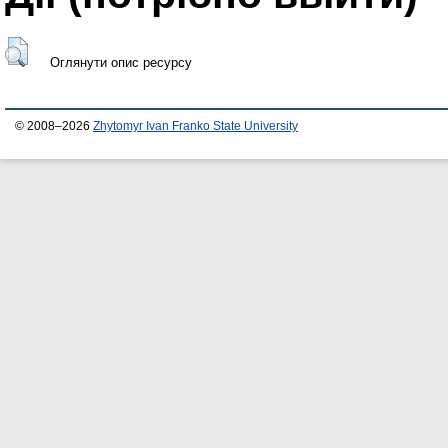
Оглянути опис ресурсу
© 2008–2026
Zhytomyr Ivan Franko State University