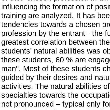
influencing the formation of pos
training are analyzed. It has bee
tendencies towards a chosen pro
profession by the entrant - the f
greatest correlation between the
students' natural abilities was
these students, 60 % are engage
man". Most of these students ch
guided by their desires and natur
activities. The natural abilities
specialties towards the occupat
not pronounced – typical only fo