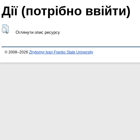
Дії ​​(потрібно ввійти)
Оглянути опис ресурсу
© 2008–2026
Zhytomyr Ivan Franko State University