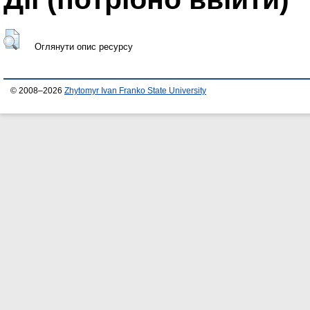
Оглянути опис ресурсу
© 2008–2026
Zhytomyr Ivan Franko State University