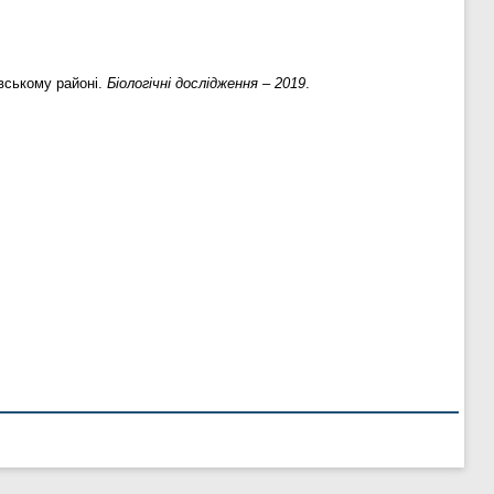
вському районі.
Біологічні дослідження – 2019
.