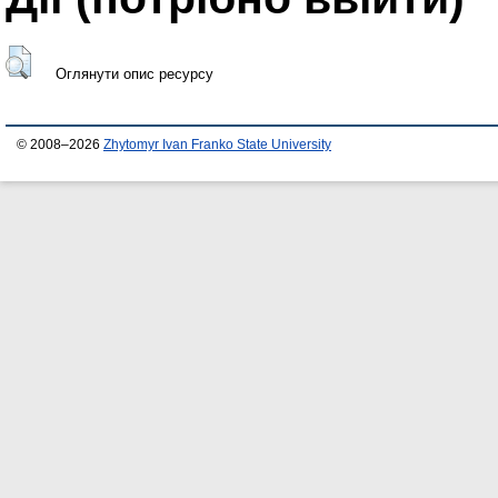
Оглянути опис ресурсу
© 2008–2026
Zhytomyr Ivan Franko State University