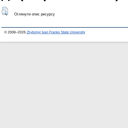
Оглянути опис ресурсу
© 2008–2026
Zhytomyr Ivan Franko State University