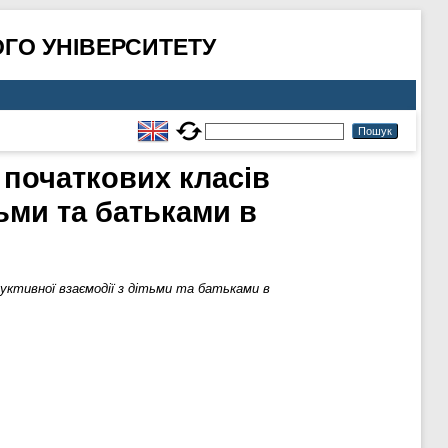
ГО УНІВЕРСИТЕТУ
 початкових класів
ьми та батьками в
уктивної взаємодії з дітьми та батьками в