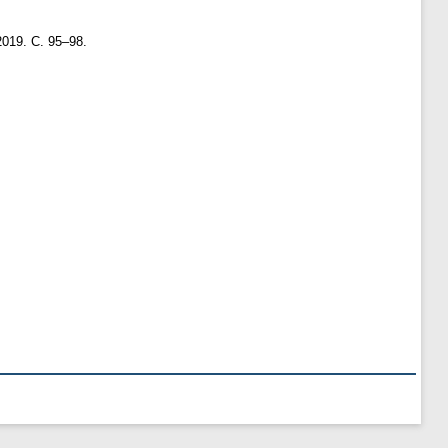
2019. С. 95–98.