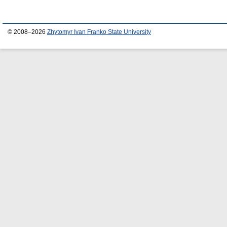
© 2008–2026
Zhytomyr Ivan Franko State University