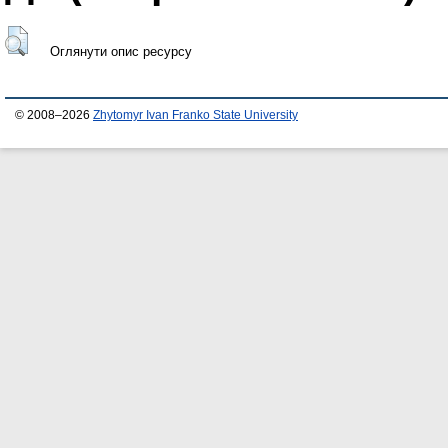
Оглянути опис ресурсу
© 2008–2026
Zhytomyr Ivan Franko State University