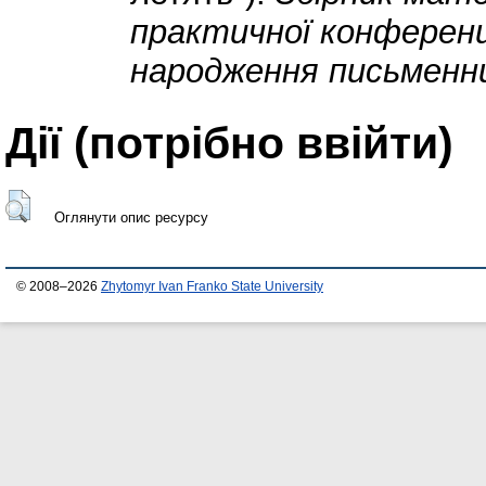
практичної конференці
народження письменн
Дії ​​(потрібно ввійти)
Оглянути опис ресурсу
© 2008–2026
Zhytomyr Ivan Franko State University