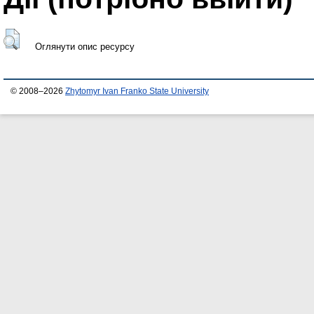
Оглянути опис ресурсу
© 2008–2026
Zhytomyr Ivan Franko State University