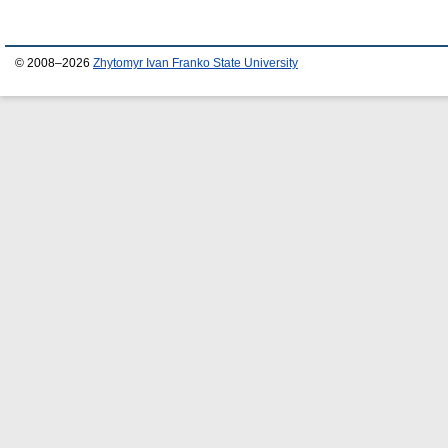
© 2008–2026
Zhytomyr Ivan Franko State University