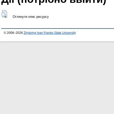
Оглянути опис ресурсу
© 2008–2026
Zhytomyr Ivan Franko State University