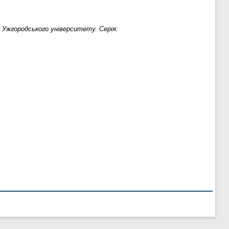
к Ужгородського університету. Серія: