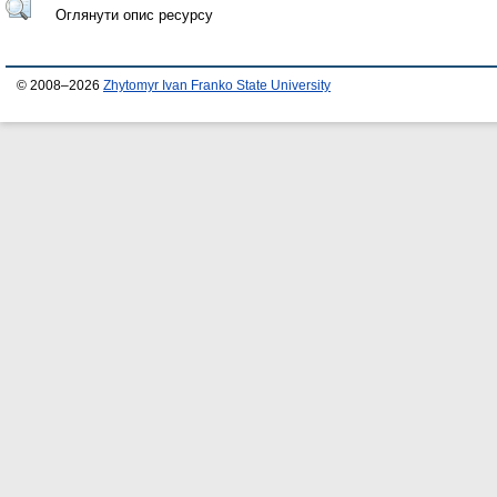
Оглянути опис ресурсу
© 2008–2026
Zhytomyr Ivan Franko State University