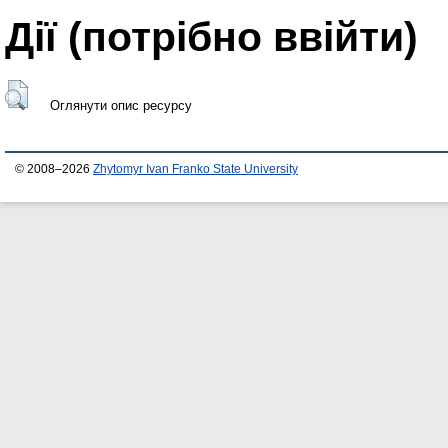
Дії ​​(потрібно ввійти)
Оглянути опис ресурсу
© 2008–2026
Zhytomyr Ivan Franko State University