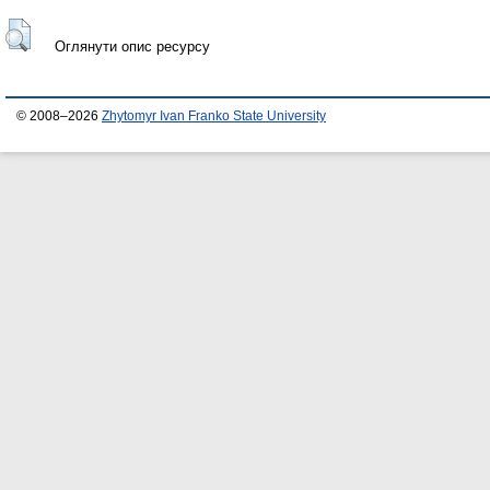
Оглянути опис ресурсу
© 2008–2026
Zhytomyr Ivan Franko State University