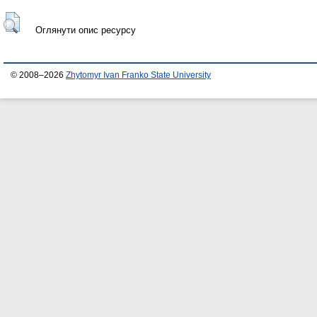
Оглянути опис ресурсу
© 2008–2026
Zhytomyr Ivan Franko State University