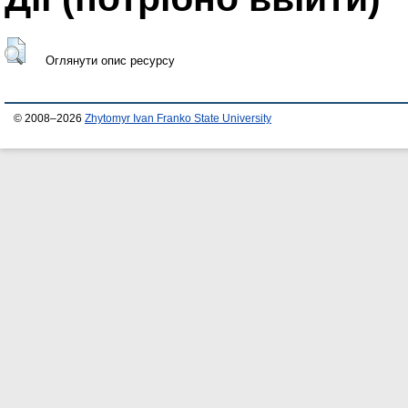
Оглянути опис ресурсу
© 2008–2026
Zhytomyr Ivan Franko State University