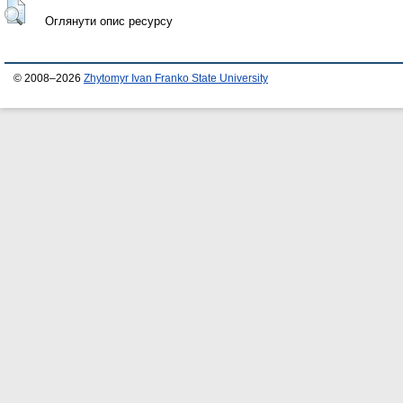
Оглянути опис ресурсу
© 2008–2026
Zhytomyr Ivan Franko State University