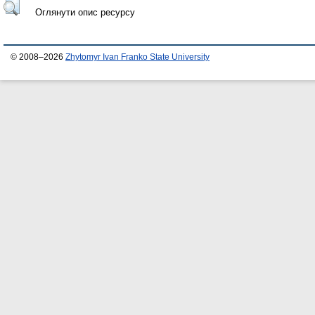
Оглянути опис ресурсу
© 2008–2026
Zhytomyr Ivan Franko State University