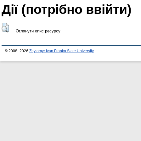
Дії ​​(потрібно ввійти)
Оглянути опис ресурсу
© 2008–2026
Zhytomyr Ivan Franko State University