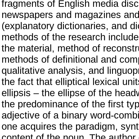
fragments of English media disco
newspapers and magazines and l
(explanatory dictionaries, and d
methods of the research include
the material, method of reconst
methods of definitional and com
qualitative analysis, and linguo
the fact that elliptical lexical u
ellipsis – the ellipse of the hea
the predominance of the first ty
adjective of a binary word-comb
one acquires the paradigm, synt
content of the noun. The author 