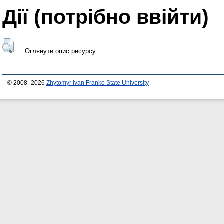
Дії ​​(потрібно ввійти)
Оглянути опис ресурсу
© 2008–2026
Zhytomyr Ivan Franko State University