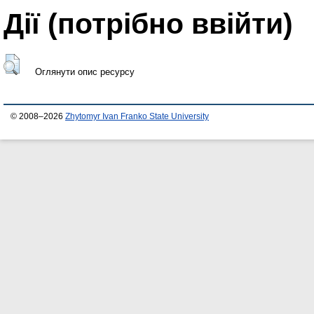
Дії ​​(потрібно ввійти)
Оглянути опис ресурсу
© 2008–2026
Zhytomyr Ivan Franko State University