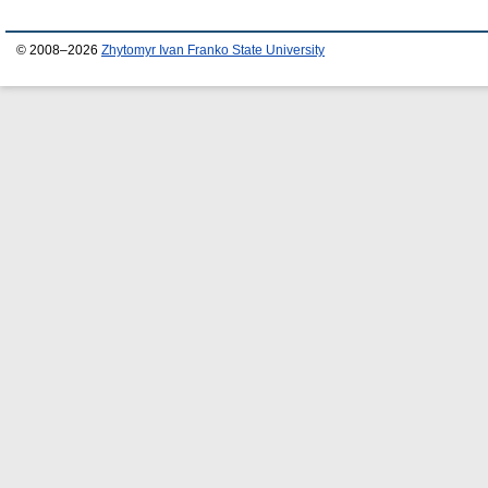
© 2008–2026
Zhytomyr Ivan Franko State University