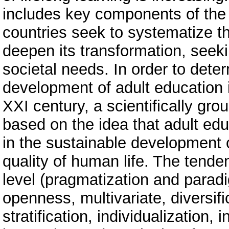
includes key components of the
countries seek to systematize th
deepen its transformation, seek
societal needs. In order to deter
development of adult education i
XXI century, a scientifically gr
based on the idea that adult edu
in the sustainable development 
quality of human life. The tende
level (pragmatization and paradi
openness, multivariate, diversific
stratification, individualization, 