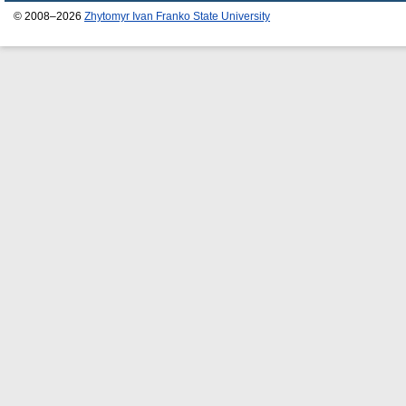
© 2008–2026
Zhytomyr Ivan Franko State University