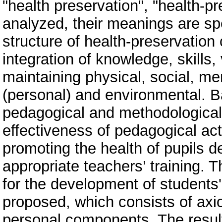
"health preservation", "health-p
analyzed, their meanings are sp
structure of health-preservatio
integration of knowledge, skills
maintaining physical, social, men
(personal) and environmental. B
pedagogical and methodological li
effectiveness of pedagogical acti
promoting the health of pupils de
appropriate teachers’ training. T
for the development of students
proposed, which consists of axiol
personal components. The resul