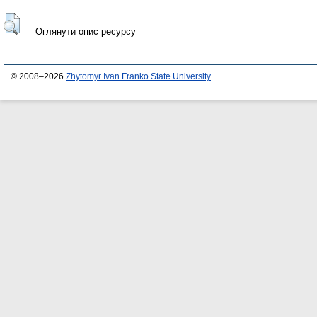
Оглянути опис ресурсу
© 2008–2026
Zhytomyr Ivan Franko State University