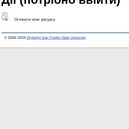
Оглянути опис ресурсу
© 2008–2026
Zhytomyr Ivan Franko State University