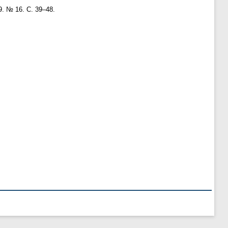
9. № 16. С. 39–48.