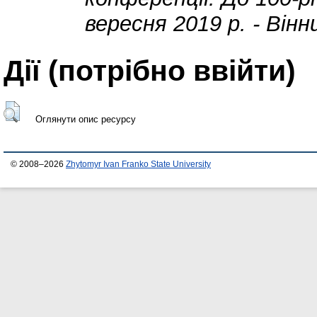
вересня 2019 р. - Вінн
Дії ​​(потрібно ввійти)
Оглянути опис ресурсу
© 2008–2026
Zhytomyr Ivan Franko State University